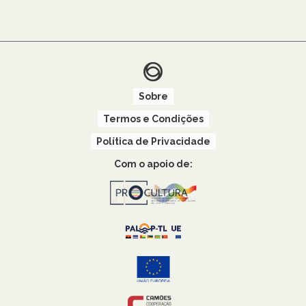
Sobre
Termos e Condições
Política de Privacidade
Com o apoio de: